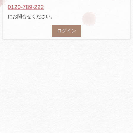
0120-789-222